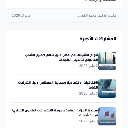
مكتب الدكتور محمد الكعبي
مايو 3, 2026
المشاركات الأخيرة
أنواع الشركات في قطر: دليل شامل لاختيار الشكل
القانوني لتأسيس الشركات
3 مايو، 2026
الاتفاقيات الاقتصادية وحماية المستثمر: دليل الشركات
الشامل
3 مايو، 2026
مصلحة الخزانة العامة وجودة التنفيذ في القانون القطري:
قراءة شاملة
3 مايو، 2026