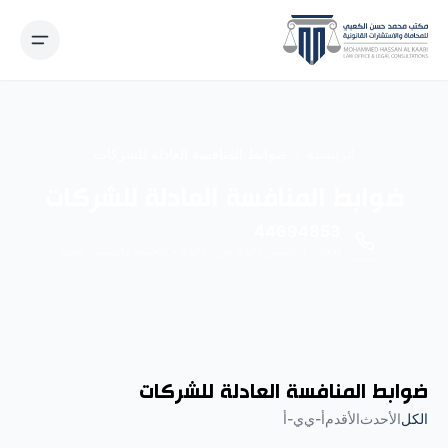
نتقل إلى المحتوى
الرئيسية
ضوابط المنافسة العادلة للشركات
ضوابط المنافسة العادلة للشركات
44694853
الأحد - الخميس 9:00 ص - 6:00 م الجمعة والسبت عطلة
ضوابط المنافسة العادلة للشركات
الكل
الأحدث
الأقدم
أ-ي
ي-أ