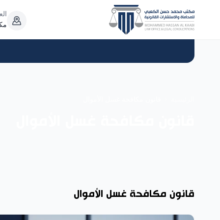
نتقل إلى المحتوى
الع
مكتب 253 ، الدو
الرئيسية
قانون مكافحة غسل الأموال
قانون مكافحة غسل الأموال
قانون مكافحة غسل الأموال