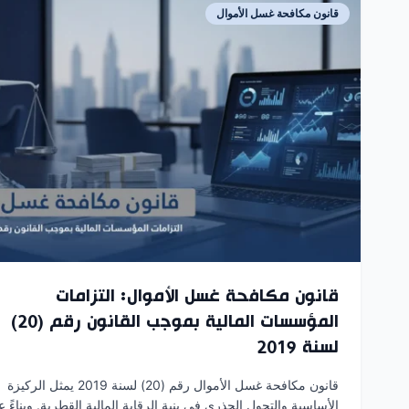
قانون مكافحة غسل الأموال
قانون مكافحة غسل الأموال: التزامات
المؤسسات المالية بموجب القانون رقم (20)
لسنة 2019
قانون مكافحة غسل الأموال رقم (20) لسنة 2019 يمثل الركيزة
الأساسية والتحول الجذري في بنية الرقابة المالية القطرية. وبناءً 