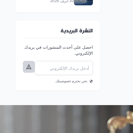
30 أبريل، 2026
2019
النشرة البريدية
احصل على أحدث المنشورات في بريدك
الإلكتروني.
نحن نحترم خصوصيتك.