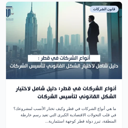
قانون الشركات
أنواع الشركات في قطر: دليل شامل لاختيار
الشكل القانوني لتأسيس الشركات
ما هي أنواع الشركات في قطر وكيف تختار الأنسب لمشروعك؟
في قلب التحولات الاقتصادية الكبرى التي تعيد رسم خارطة
المنطقة، تبرز دولة قطر كوجهة استثمارية...