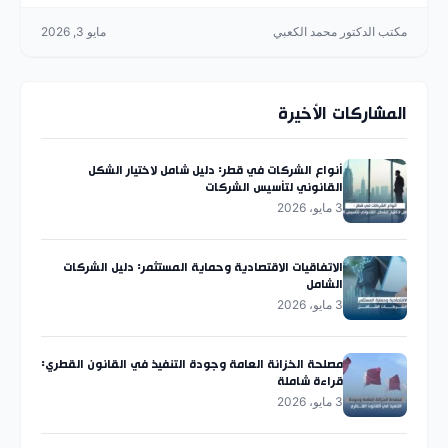
مكتب الدكتور محمد الكعبي
مايو 3, 2026
المشاركات الأخيرة
أنواع الشركات في قطر: دليل شامل لاختيار الشكل
القانوني لتأسيس الشركات
3 مايو، 2026
الاتفاقيات الاقتصادية وحماية المستثمر: دليل الشركات
الشامل
3 مايو، 2026
مصلحة الخزانة العامة وجودة التنفيذ في القانون القطري:
قراءة شاملة
3 مايو، 2026