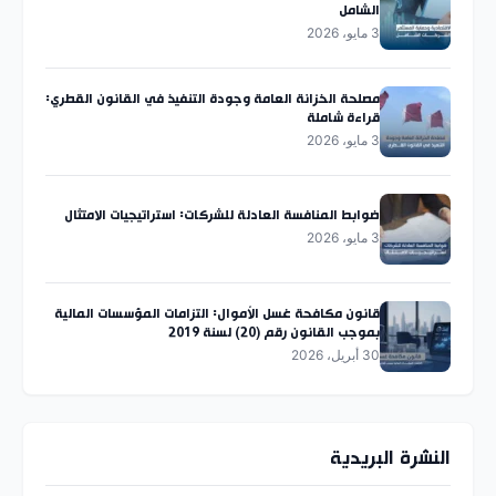
الشامل
3 مايو، 2026
مصلحة الخزانة العامة وجودة التنفيذ في القانون القطري:
قراءة شاملة
3 مايو، 2026
ضوابط المنافسة العادلة للشركات: استراتيجيات الامتثال
3 مايو، 2026
قانون مكافحة غسل الأموال: التزامات المؤسسات المالية
بموجب القانون رقم (20) لسنة 2019
30 أبريل، 2026
النشرة البريدية