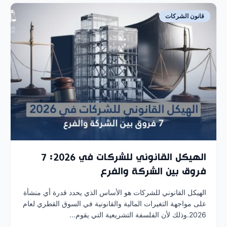
قانون الشركات
الهيكل القانوني للشركات في 2026: 7
فروق بين الشركة والفرع
الهيكل القانوني للشركات هو الأساس الذي يحدد قدرة أي منشأة
على مواجهة التغيرات المالية والقانونية في السوق القطري لعام
2026.وذلك لأن الفلسفة التشريعية التي يقوم...