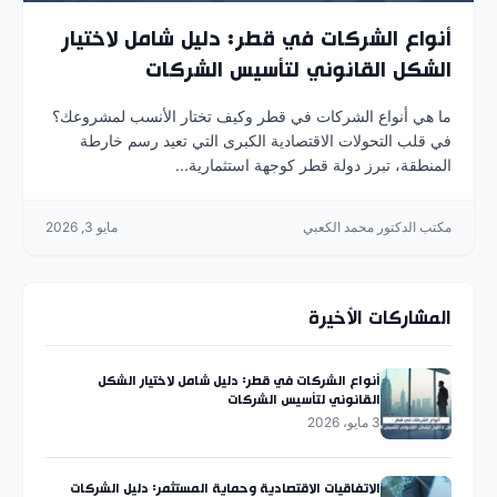
أنواع الشركات في قطر: دليل شامل لاختيار
الشكل القانوني لتأسيس الشركات
ما هي أنواع الشركات في قطر وكيف تختار الأنسب لمشروعك؟
في قلب التحولات الاقتصادية الكبرى التي تعيد رسم خارطة
المنطقة، تبرز دولة قطر كوجهة استثمارية...
مكتب الدكتور محمد الكعبي
مايو 3, 2026
المشاركات الأخيرة
أنواع الشركات في قطر: دليل شامل لاختيار الشكل
القانوني لتأسيس الشركات
3 مايو، 2026
الاتفاقيات الاقتصادية وحماية المستثمر: دليل الشركات