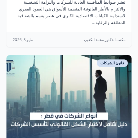
تعتبر ضوابط المنافسة العادلة للشركات والنزاهة التشغيلية
والالتزام بالأطر القانونية المنظمة للأسواق هي العمود الفقري
لاستدامة الكيانات الاقتصادية الكبرى في عصر يتسم بالشفافية
المطلقة والرقابة...
مكتب الدكتور محمد الكعبي
مايو 3, 2026
قانون الشركات