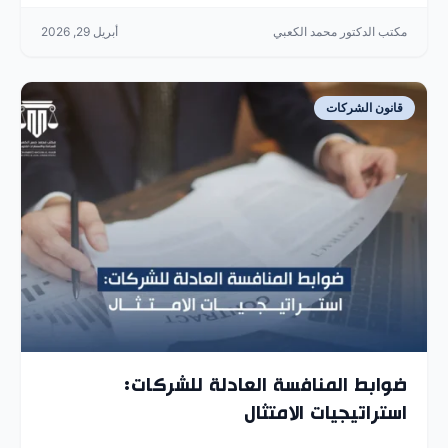
مكتب الدكتور محمد الكعبي
أبريل 29, 2026
قانون الشركات
ضوابط المنافسة العادلة للشركات:
استراتيجيات الامتثال