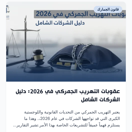
قانون الجمارك
عقوبات التهريب الجمركي في 2026: دليل
الشركات الشامل
يعتبر التهريب الجمركي من التحديات القانونية واللوجستية
الكبرى التي قد تواجهها الشركات في عام 2026،. وهذا ما
يستلزم فهماً عميقاً للتشريعات الخاصة بهذا الأمر.تشير التقارير...