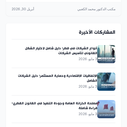
مكتب الدكتور محمد الكعبي
أبريل 30, 2026
المشاركات الأخيرة
أنواع الشركات في قطر: دليل شامل لاختيار الشكل
القانوني لتأسيس الشركات
3 مايو، 2026
الاتفاقيات الاقتصادية وحماية المستثمر: دليل الشركات
الشامل
3 مايو، 2026
مصلحة الخزانة العامة وجودة التنفيذ في القانون القطري:
قراءة شاملة
3 مايو، 2026