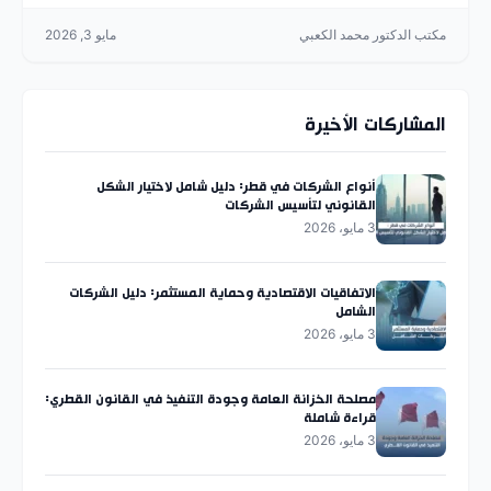
مكتب الدكتور محمد الكعبي
مايو 3, 2026
المشاركات الأخيرة
أنواع الشركات في قطر: دليل شامل لاختيار الشكل
القانوني لتأسيس الشركات
3 مايو، 2026
الاتفاقيات الاقتصادية وحماية المستثمر: دليل الشركات
الشامل
3 مايو، 2026
مصلحة الخزانة العامة وجودة التنفيذ في القانون القطري:
قراءة شاملة
3 مايو، 2026