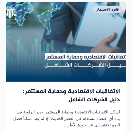
قانون الاستثمار
الاتفاقيات الاقتصادية وحماية المستثمر:
دليل الشركات الشامل
تُشكل الاتفاقيات الاقتصادية وحماية المستثمر حجر الزاوية في
بناء أي اقتصاد مستدام في العصر الحديث؛ إذ لم يعد ممكناً فصل
النمو الاقتصادي عن جودة الأطر...